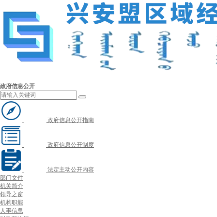
政府信息公开
政府信息公开指南
政府信息公开制度
法定主动公开内容
部门文件
机关简介
领导之窗
机构职能
人事信息