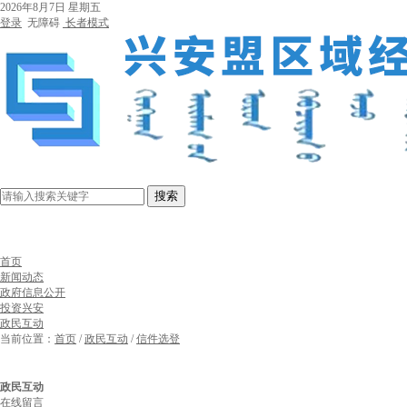
2026年8月7日 星期五
登录
无障碍
长者模式
搜索
首页
新闻动态
政府信息公开
投资兴安
政民互动
当前位置：
首页
/
政民互动
/
信件选登
政民互动
在线留言