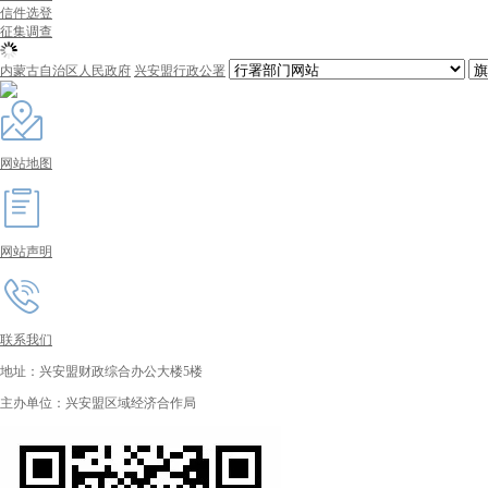
信件选登
征集调查
内蒙古自治区人民政府
兴安盟行政公署
网站地图
网站声明
联系我们
地址：兴安盟财政综合办公大楼5楼
主办单位：兴安盟区域经济合作局