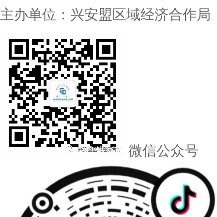
主办单位：兴安盟区域经济合作局
微信公众号