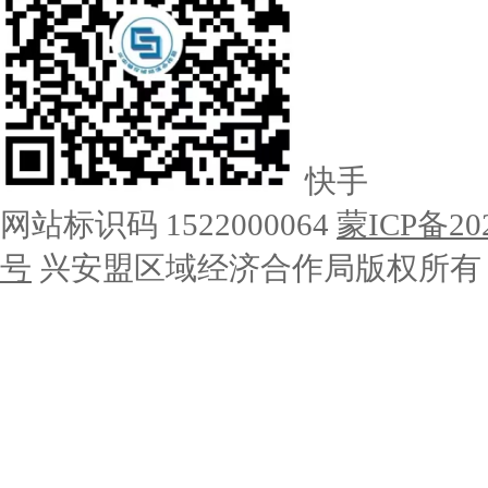
快手
网站标识码 1522000064
蒙ICP备20
号
兴安盟区域经济合作局版权所有