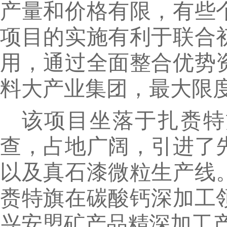
产量和价格有限，有些
项目的实施有利于联合
用，通过全面整合优势
料大产业集团，最大限
该项目坐落于扎赉特
查，占地广阔，引进了
以及真石漆微粒生产线
赉特旗在碳酸钙深加工
兴安盟矿产品精深加工