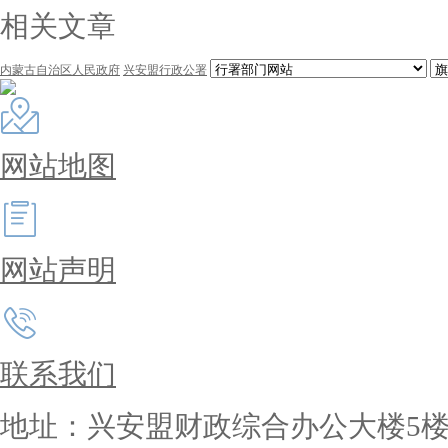
相关文章
内蒙古自治区人民政府
兴安盟行政公署
网站地图
网站声明
联系我们
地址：兴安盟财政综合办公大楼5