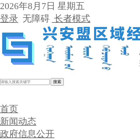
2026年8月7日 星期五
登录
无障碍
长者模式
搜索
首页
新闻动态
政府信息公开