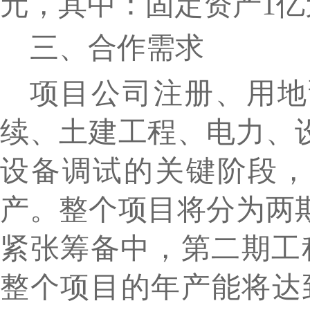
元，其中：固定资产
1
亿
三、
合作需求
项目公司注册、用地
续、土建工程、电力、
设备调试的关键阶段
产
。
整个项目将分为两
紧张筹备中
，
第二期工
整个项目的年产能将达