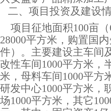
二、项目投资及建设
项目征地面积
100亩
28000平方米，购置国
件）。主要建设主车间及
改性车间1000平方米，
米，母料车间1000平方
研发中心1000平方米，
场1000平方米，其它10