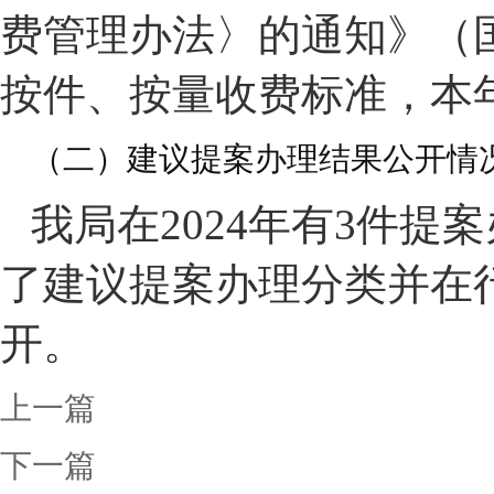
费管理办法〉的通知》（
按件、按量收费标准，本
（二）建议提案办理结果公开情
我局在
202
4
年有
3件提
了建议提案办理分类并在
开。
上一篇
下一篇