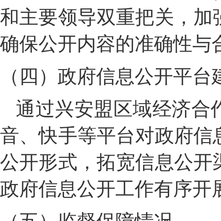
和主要领导双重把关，加
确保公开内容的准确性与
（四）政府信息公开平台
通过兴安盟区域经济合
音、快手等平台对政府信
公开形式，拓宽信息公开
政府信息公开工作有序开