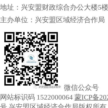
地址：兴安盟财政综合办公大楼5
主办单位：兴安盟区域经济合作局
微信公众号
网站标识码 1522000064
蒙ICP备20
号
兴安盟区域经济合作局版权所有