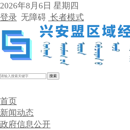
2026年8月6日 星期四
登录
无障碍
长者模式
搜索
首页
新闻动态
政府信息公开