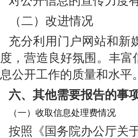
对公开信息的宣传力度
（二）改进情况
充分利用门户网站和新
度，营造良好氛围。丰富
息公开工作的质量和水平
六、其他需要报告的事
（一）收取信息处理费情况
按照《国务院办公厅关