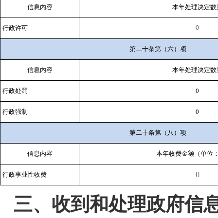
信息内容
本年处理决定数
行政许可
0
第二十条第（六）项
信息内容
本年处理决定数
行政处罚
0
行政强制
0
第二十条第（八）项
信息内容
本年收费金额（单位
0
行政事业性收费
三、收到和处理政府信