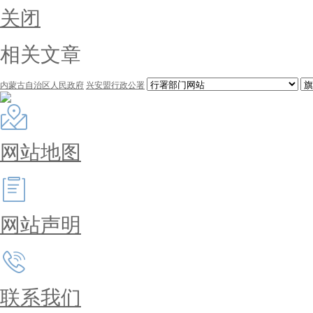
关闭
相关文章
内蒙古自治区人民政府
兴安盟行政公署
网站地图
网站声明
联系我们