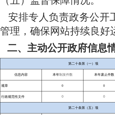
（五）监督保障情况。
安排专人负责政务公开
管理，确保网站持续良好
二、主动公开政府信息
第二十条第（一）项
信息内容
本年
制发件数
本年废止件数
规章
0
0
行政规范性文件
0
0
第二十条第（五）项