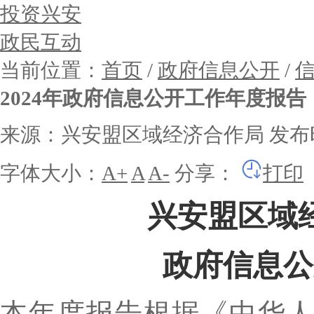
投资兴安
政民互动
当前位置：
首页
/
政府信息公开
/
2024年政府信息公开工作年度报告
来源：兴安盟区域经济合作局
发布时
字体大小：
A+
A
A-
分享：
打印
兴安盟区域
政府信息公
本年度报告根据《中华