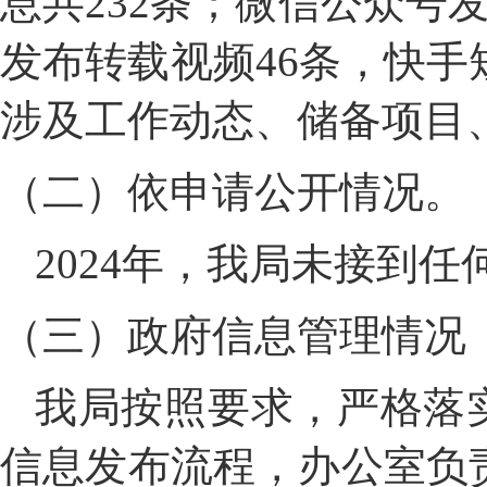
息共232条；微信公众号
发布转载视频46条，快手
涉及工作动态、储备项目
（二）依申请公开情况。
2024年，我局未接到
（三）政府信息管理情况
我局按照要求，严格落
信息发布流程，办公室负